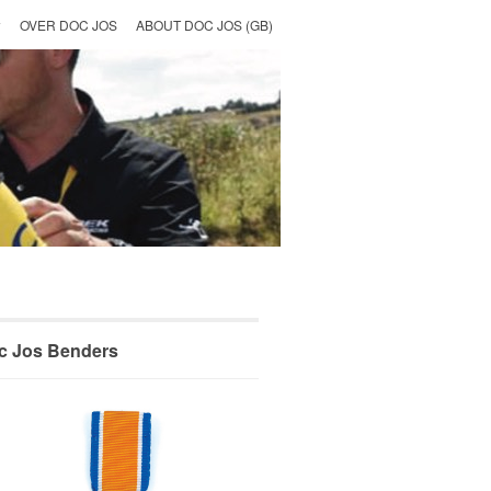
OVER DOC JOS
ABOUT DOC JOS (GB)
c Jos Benders