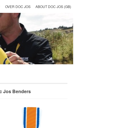
OVER DOC JOS
ABOUT DOC JOS (GB)
c Jos Benders